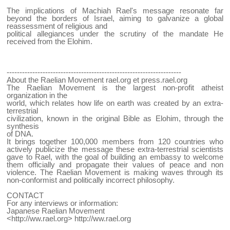
The implications of Machiah Rael's message resonate far
beyond the borders of Israel, aiming to galvanize a global
reassessment of religious and
political allegiances under the scrutiny of the mandate He
received from the Elohim.
--------------------------------------------------------------------
About the Raelian Movement rael.org et press.rael.org
The Raelian Movement is the largest non-profit atheist
organization in the
world, which relates how life on earth was created by an extra-
terrestrial
civilization, known in the original Bible as Elohim, through the
synthesis
of DNA.
It brings together 100,000 members from 120 countries who
actively publicize the message these extra-terrestrial scientists
gave to Rael, with the goal of building an embassy to welcome
them officially and propagate their values of peace and non
violence. The Raelian Movement is making waves through its
non-conformist and politically incorrect philosophy.
CONTACT
For any interviews or information:
Japanese Raelian Movement
<http://ww.rael.org>
http://ww.rael.org