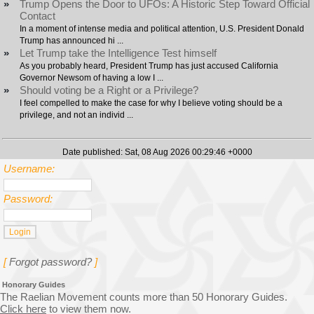
»
Trump Opens the Door to UFOs: A Historic Step Toward Official
Contact
In a moment of intense media and political attention, U.S. President Donald
Trump has announced hi ...
»
Let Trump take the Intelligence Test himself
As you probably heard, President Trump has just accused California
Governor Newsom of having a low I ...
»
Should voting be a Right or a Privilege?
I feel compelled to make the case for why I believe voting should be a
privilege, and not an individ ...
Date published: Sat, 08 Aug 2026 00:29:46 +0000
Username:
Password:
[
Forgot password?
]
Honorary Guides
The Raelian Movement counts more than 50 Honorary Guides.
Click here
to view them now.