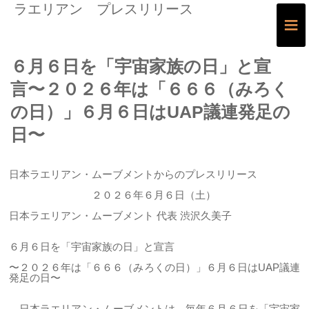
ラエリアン プレスリリース
≡
６月６日を「宇宙家族の日」と宣
言〜２０２６年は「６６６（みろく
の日）」６月６日はUAP議連発足の
日〜
日本ラエリアン・ムーブメントからのプレスリリース
２０２６年６月６日（土）
日本ラエリアン・ムーブメント 代表 渋沢久美子
６月６日を「宇宙家族の日」と宣言
〜２０２６年は「６６６（みろくの日）」６月６日はUAP議連
発足の日〜
日本ラエリアン・ムーブメントは、毎年６月６日を「宇宙家