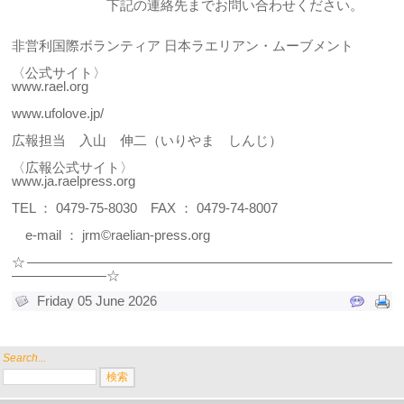
下記の連絡先までお問い合わせください。
非営利国際ボランティア 日本ラエリアン・ムーブメント
〈公式サイト〉
www.rael.org
www.ufolove.jp/
広報担当 入山 伸二（いりやま しんじ）
〈広報公式サイト〉
www.ja.raelpress.org
TEL ： 0479-75-8030 FAX ： 0479-74-8007
e-mail ：
jrm©raelian-press.org
☆―――――――――――――――――――――――――――
―――――――☆
Friday 05 June 2026
Search...